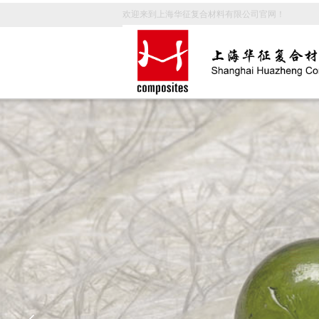
欢迎来到上海华征复合材料有限公司官网！