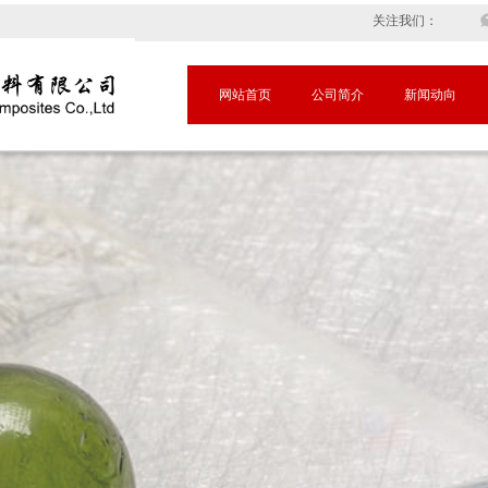
关注我们：
网站首页
公司简介
新闻动向