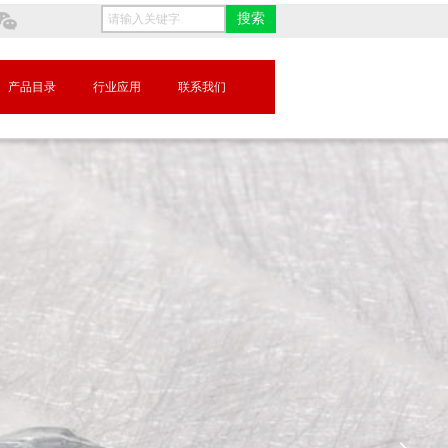
搜索
产品目录
行业应用
联系我们